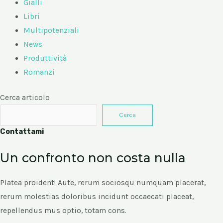
Gialli
Libri
Multipotenziali
News
Produttività
Romanzi
Cerca articolo
Cerca
Contattami
Un confronto non costa nulla
Platea proident! Aute, rerum sociosqu numquam placerat,
rerum molestias doloribus incidunt occaecati placeat,
repellendus mus optio, totam cons.