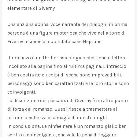
elementare di Giverny
Una anziana donna: voce narrante dei dialoghi in prima
persona è una figura misteriosa che vive nella torre di
Fiverny insieme al suo fidato cane Neptune.
Il romanzo è un thriller psicologico che tiene il lettore
incollato alla pagina fino all’ultima pagina. L’intreccio
è ben costruito e i colpi di scena sono imprevedibili. I
personaggi sono ben caratterizzati e le loro storie sono
coinvolgenti.
La descrizione dei paesaggi di Giverny è un altro punto
di forza del romanzo. Bussi riesce a trasmettere al
lettore la bellezza e la magia di questi luoghi.
In conclusione, Le ninfee nere è un romanzo giallo ben
scritto e coinvolgente, che vale la pena di leggere.